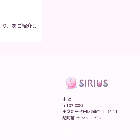
つり』をご紹介し
本社
〒102-0083
東京都千代田区麹町1丁目3-11
麹町第2センタービル