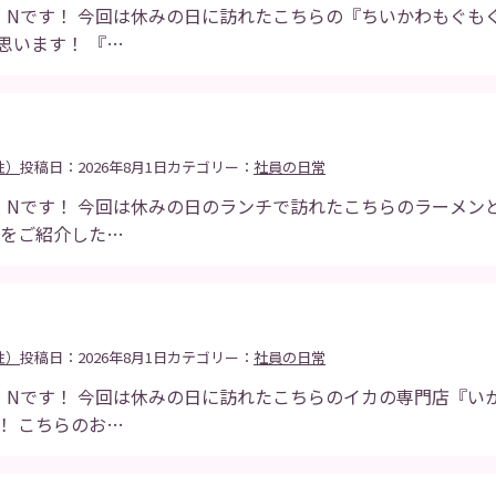
・Nです！ 今回は休みの日に訪れたこちらの『ちいかわもぐもぐ
思います！ 『…
性）
投稿日：2026年8月1日
カテゴリー：
社員の日常
・Nです！ 今回は休みの日のランチで訪れたこちらのラーメン
』をご紹介した…
性）
投稿日：2026年8月1日
カテゴリー：
社員の日常
・Nです！ 今回は休みの日に訪れたこちらのイカの専門店『い
！ こちらのお…