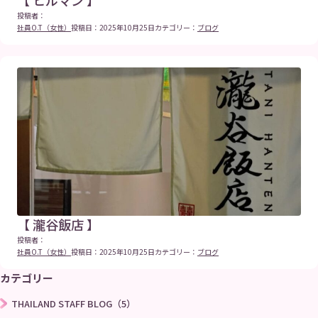
会社概要
事業内容
投稿者：
社員O.T（女性）
投稿日：2025年10月25日
カテゴリー：
ブログ
役員紹介
社員紹介
採用情報
役員インタビュー
社員インタビュー
福利厚生
研修
勉強会
【 瀧谷飯店 】
プロジェクト
社員寮
投稿者：
社員O.T（女性）
投稿日：2025年10月25日
カテゴリー：
ブログ
社員ブログ
社員Vlog
カテゴリー
THAILAND STAFF BLOG（5）
Instagram
X