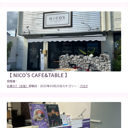
【 NICO’S CAFE&TABLE 】
投稿者：
社員O.T（女性）
投稿日：2025年10月25日
カテゴリー：
ブログ