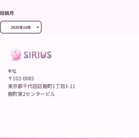
投稿月
本社
〒102-0083
東京都千代田区麹町1丁目3-11
麹町第2センタービル