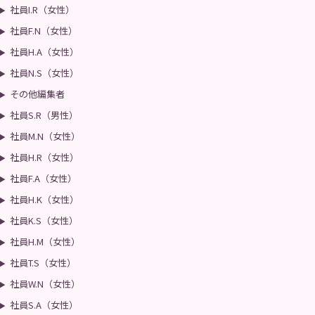
社員I.R（女性）
社員F.N（女性）
社員H.A（女性）
社員N.S（女性）
その他編集者
社員S.R（男性）
社員M.N（女性）
社員H.R（女性）
社員F.A（女性）
社員H.K（女性）
社員K.S（女性）
社員H.M（女性）
社員T.S（女性）
社員W.N（女性）
社員S.A（女性）