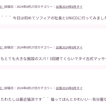
性）
投稿日：2024年8月27日
カテゴリー：
出張
2024年8月
タイ
＾＾＾ 今日は初めてソフィアの社長とUNICOに行ってみまし
性）
投稿日：2024年8月27日
カテゴリー：
出張
2024年8月
タイ
もとても大きな施設のスパ！3回建てくらいでタイ古式マッサ
性）
投稿日：2024年8月27日
カテゴリー：
出張
2024年8月
タイ
たわたしは最近猫派です＾＾ 猫ってほんとかわいい…気分屋