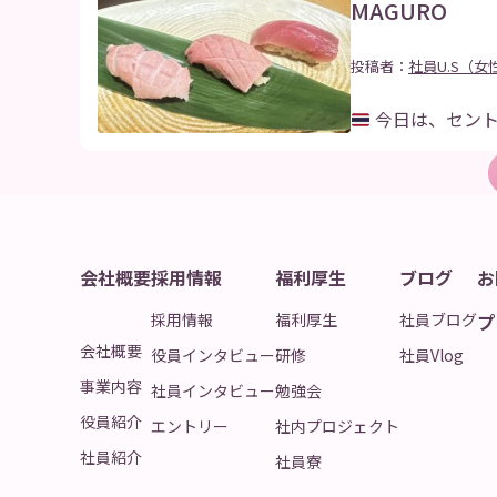
MAGURO
投稿者：
社員U.S（女
今日は、セント
会社概要
採用情報
福利厚生
ブログ
お
採用情報
福利厚生
社員ブログ
プ
会社概要
役員インタビュー
研修
社員Vlog
事業内容
社員インタビュー
勉強会
役員紹介
エントリー
社内プロジェクト
社員紹介
社員寮