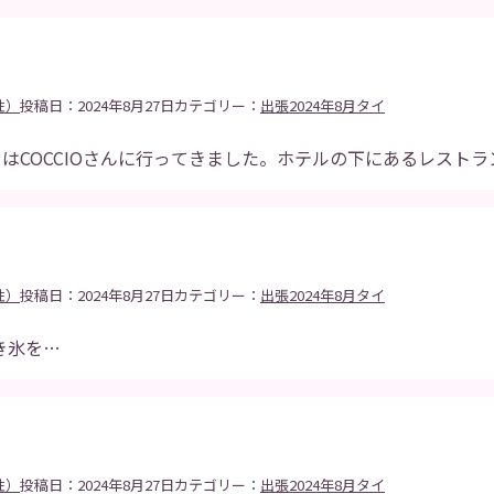
性）
投稿日：2024年8月27日
カテゴリー：
出張
2024年8月
タイ
はCOCCIOさんに行ってきました。ホテルの下にあるレストラ
性）
投稿日：2024年8月27日
カテゴリー：
出張
2024年8月
タイ
き氷を…
性）
投稿日：2024年8月27日
カテゴリー：
出張
2024年8月
タイ