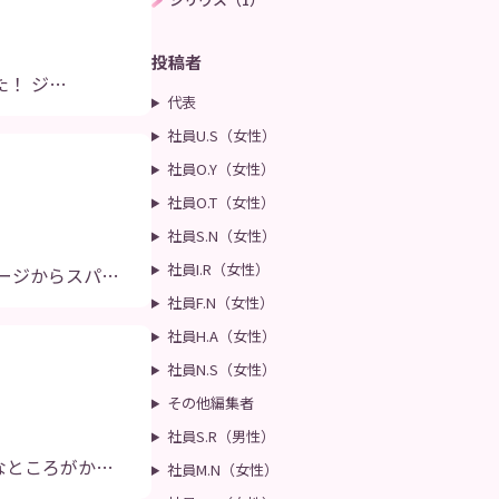
投稿者
た！ ジ…
代表
社員U.S（女性）
社員O.Y（女性）
社員O.T（女性）
社員S.N（女性）
社員I.R（女性）
ージからスパ…
社員F.N（女性）
社員H.A（女性）
社員N.S（女性）
その他編集者
社員S.R（男性）
なところがか…
社員M.N（女性）