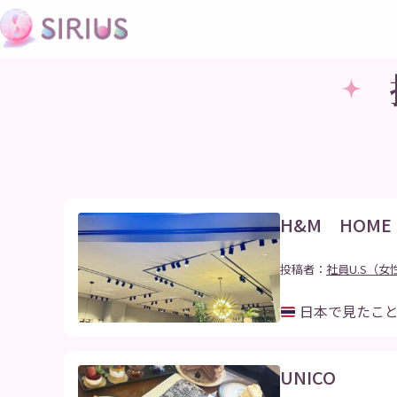
H&M HOME
投稿者：
社員U.S（女
日本で見たことが
UNICO