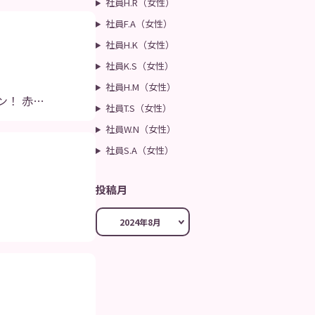
社員H.R（女性）
社員F.A（女性）
社員H.K（女性）
社員K.S（女性）
社員H.M（女性）
ン！ 赤…
社員T.S（女性）
社員W.N（女性）
社員S.A（女性）
投稿月