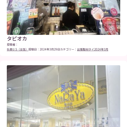
タピオカ
投稿者：
社員U.S（女性）
投稿日：2024年3月29日
カテゴリー：
出張
取材
タイ
2024年3月