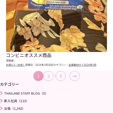
コンビニオススメ商品
投稿者：
社員U.S（女性）
投稿日：2024年3月28日
カテゴリー：
出張
取材
タイ
2024年3月
→
1
2
…
5
カテゴリー
THAILAND STAFF BLOG（5）
新入社員（122）
出張（1,342）