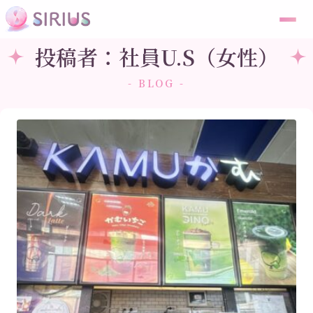
投稿者：社員U.S（女性）
- BLOG -