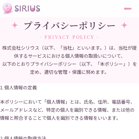
プライバシーポリシー
- PRIVACY POLICY -
株式会社シリウス（以下、「当社」といいます。）は、当社が提
供するサービスにおける個人情報の取扱いについて、
以下のとおりプライバシーポリシー（以下、「本ポリシー」）を
定め、適切な管理・保護に努めます。
1. 個人情報の定義
本ポリシーにおいて「個人情報」とは、氏名、住所、電話番号、
メールアドレスなど、特定の個人を識別できる情報、または他の
情報と照合することで個人を識別できる情報をいいます。
2. 個人情報の取得方法