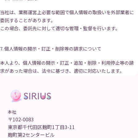
当社は、業務運営上必要な範囲で個人情報の取扱いを外部業者に
委託することがあります。
この場合、委託先に対して適切な管理・監督を行います。
7. 個人情報の開示・訂正・削除等の請求について
本人より、個人情報の開示・訂正・追加・削除・利用停止等の請
求があった場合は、法令に基づき、適切に対応いたします。
本社
〒102-0083
東京都千代田区麹町1丁目3-11
麹町第2センタービル