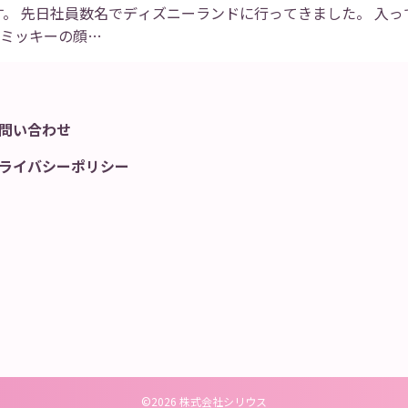
す。 先日社員数名でディズニーランドに行ってきました。 入
 ミッキーの顔…
問い合わせ
ライバシーポリシー
©2026 株式会社シリウス