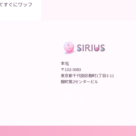
ってすぐにワッフ
本社
〒102-0083
東京都千代田区麹町1丁目3-11
麹町第2センタービル