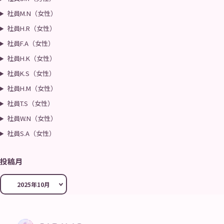
社員M.N（女性）
社員H.R（女性）
社員F.A（女性）
社員H.K（女性）
社員K.S（女性）
社員H.M（女性）
社員T.S（女性）
社員W.N（女性）
社員S.A（女性）
投稿月