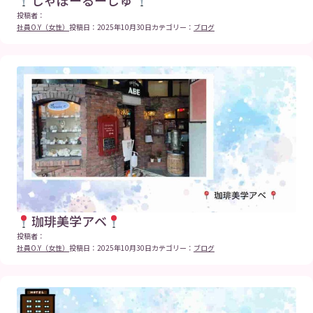
投稿者：
社員O.Y（女性）
投稿日：2025年10月30日
カテゴリー：
ブログ
珈琲美学アベ
投稿者：
社員O.Y（女性）
投稿日：2025年10月30日
カテゴリー：
ブログ