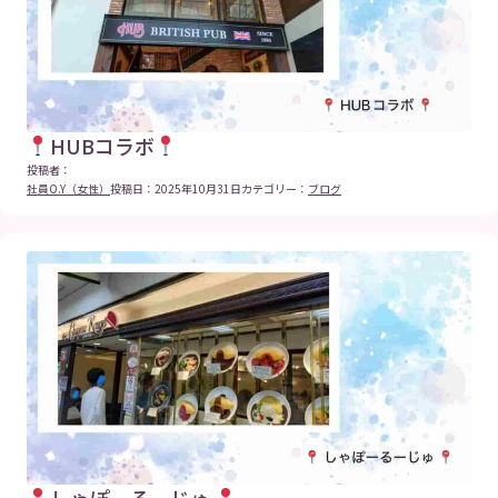
HUBコラボ
投稿者：
社員O.Y（女性）
投稿日：2025年10月31日
カテゴリー：
ブログ
しゃぽーるーじゅ