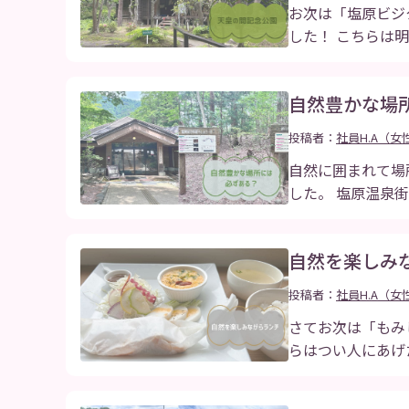
お次は「塩原ビジ
した！ こちらは
自然豊かな場
投稿者：
社員H.A（女
自然に囲まれて場
した。 塩原温泉
自然を楽しみ
投稿者：
社員H.A（女
さてお次は「もみ
らはつい人にあげ