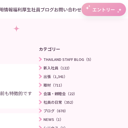
用情報
福利厚生
社員ブログ
お問い合わせ
エントリー
）
カテゴリー
THAILAND STAFF BLOG（5）
新入社員（122）
出張（1,341）
取材（711）
名前も特徴的です
会議・親睦会（22）
社員の日常（352）
ブログ（670）
NEWS（1）
シリウス（1）