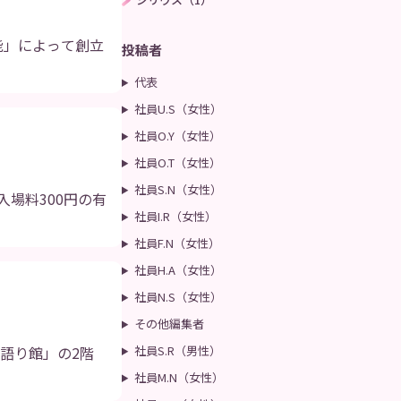
能」によって創立
投稿者
代表
社員U.S（女性）
社員O.Y（女性）
社員O.T（女性）
社員S.N（女性）
場料300円の有
社員I.R（女性）
社員F.N（女性）
社員H.A（女性）
社員N.S（女性）
その他編集者
語り館」の2階
社員S.R（男性）
社員M.N（女性）