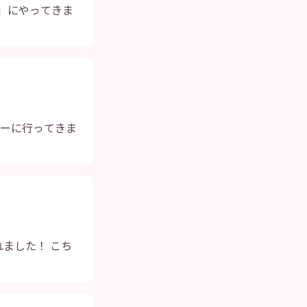
」にやってきま
ターに行ってきま
ました！ こち