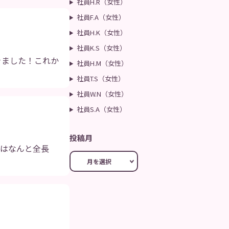
社員H.R（女性）
社員F.A（女性）
社員H.K（女性）
社員K.S（女性）
きました！これか
社員H.M（女性）
社員T.S（女性）
社員W.N（女性）
社員S.A（女性）
投稿月
らはなんと全長