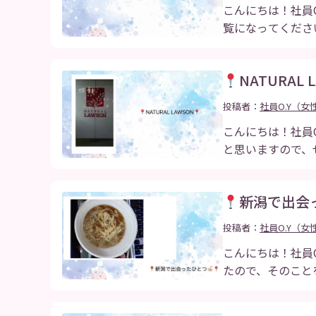
こんにちは！社員
覧になってくださ
NATURAL 
投稿者：
社員O.Y（女
こんにちは！社員
と思いますので、
新潟で出会
投稿者：
社員O.Y（女
こんにちは！社員
たので、そのこと