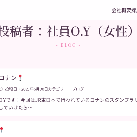
会社概要
採
投稿者：社員O.Y（女性
- BLOG -
×コナン
性）
投稿日：2025年6月30日
カテゴリー：
ブログ
O.Yです！今回はJR東日本で行われているコナンのスタンプラ
していけたら…