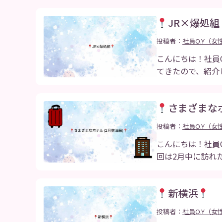
JR×爆処組
投稿者：
社員O.Y（女
こんにちは！社員
てきたので、紹介
さまざまなホ
投稿者：
社員O.Y（女
こんにちは！社員
回は2月中に訪れ
新横浜
投稿者：
社員O.Y（女