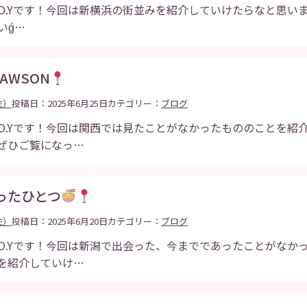
O.Yです！今回は新横浜の街並みを紹介していけたらなと思い
いǵ…
LAWSON
性）
投稿日：2025年6月25日
カテゴリー：
ブログ
O.Yです！今回は関西では見たことがなかったもののことを紹
ぜひご覧になっ…
ったひとつ
性）
投稿日：2025年6月20日
カテゴリー：
ブログ
O.Yです！今回は新潟で出会った、今までであったことがなか
を紹介していけ…