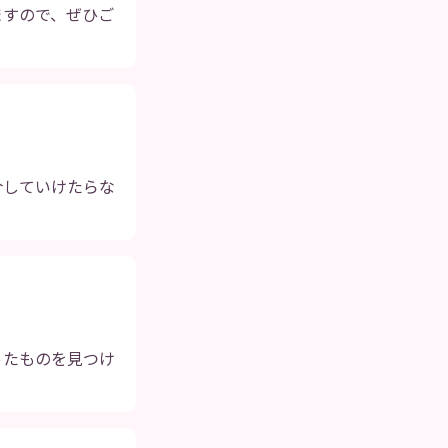
ますので、ぜひご
介していけたらな
ったものを見つけ