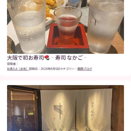
大阪で初お寿司
‐寿司 なかご‐
投稿者：
社員S.A（女性）
投稿日：2026年8月6日
カテゴリー：
関西
ブログ
トップ