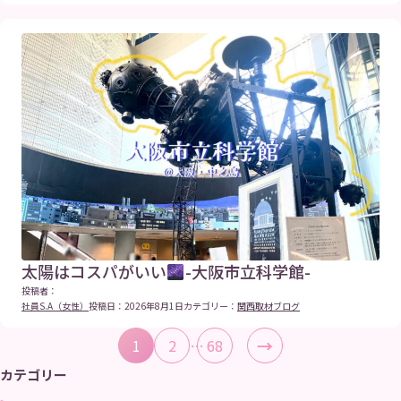
太陽はコスパがいい
-大阪市立科学館-
投稿者：
社員S.A（女性）
投稿日：2026年8月1日
カテゴリー：
関西
取材
ブログ
→
1
2
…
68
カテゴリー