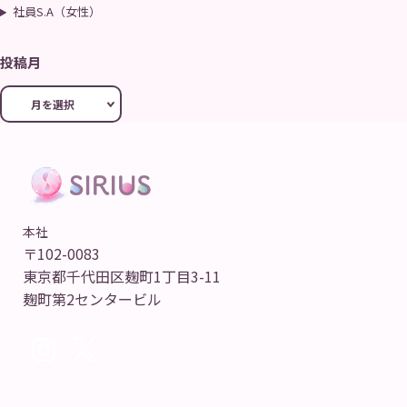
社員S.A（女性）
投稿月
本社
〒102-0083
東京都千代田区麹町1丁目3-11
麹町第2センタービル