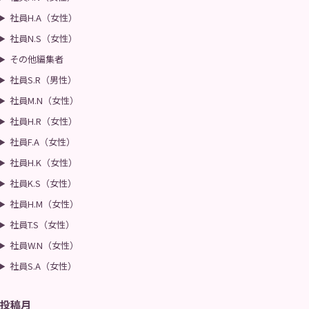
社員H.A（女性）
社員N.S（女性）
その他編集者
社員S.R（男性）
社員M.N（女性）
社員H.R（女性）
社員F.A（女性）
社員H.K（女性）
社員K.S（女性）
社員H.M（女性）
社員T.S（女性）
社員W.N（女性）
社員S.A（女性）
投稿月