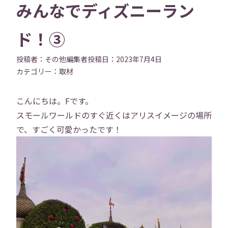
みんなでディズニーラン
ド！③
投稿者：
その他編集者
投稿日：
2023年7月4日
カテゴリー：
取材
こんにちは。Fです。
スモールワールドのすぐ近くはアリスイメージの場所
で、すごく可愛かったです！