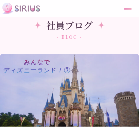
社員ブログ
- BLOG -