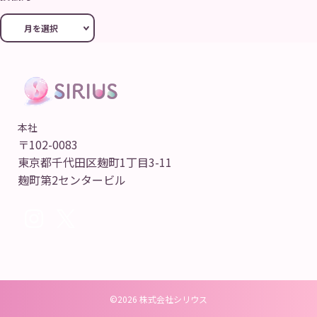
本社
〒102-0083
東京都千代田区麹町1丁目3-11
麹町第2センタービル
©2026 株式会社シリウス