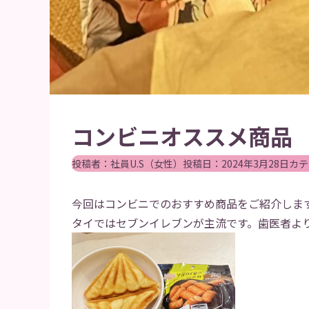
コンビニオススメ商品
投稿者：
社員U.S（女性）
投稿日：
2024年3月28日
カテ
今回はコンビニでのおすすめ商品をご紹介しま
タイではセブンイレブンが主流です。歯医者よ