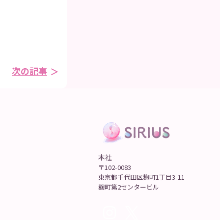
次の記事
本社
〒102-0083
東京都千代田区麹町1丁目3-11
麹町第2センタービル