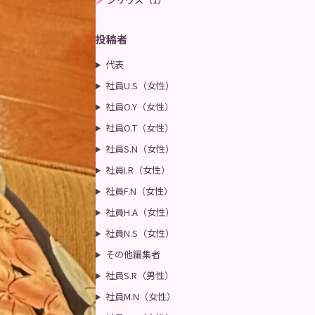
投稿者
代表
社員U.S（女性）
社員O.Y（女性）
社員O.T（女性）
社員S.N（女性）
社員I.R（女性）
社員F.N（女性）
社員H.A（女性）
社員N.S（女性）
その他編集者
社員S.R（男性）
社員M.N（女性）