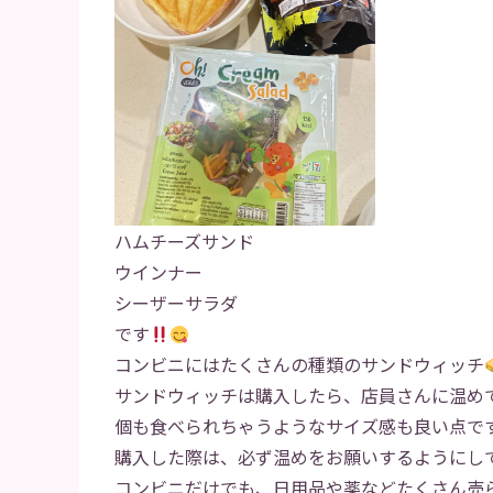
ハムチーズサンド
ウインナー
シーザーサラダ
です
コンビニにはたくさんの種類のサンドウィッチ
サンドウィッチは購入したら、店員さんに温め
個も食べられちゃうようなサイズ感も良い点で
購入した際は、必ず温めをお願いするようにし
コンビニだけでも、日用品や薬などたくさん売