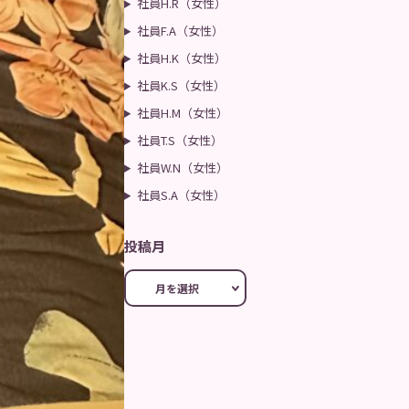
社員H.R（女性）
社員F.A（女性）
社員H.K（女性）
社員K.S（女性）
社員H.M（女性）
社員T.S（女性）
社員W.N（女性）
社員S.A（女性）
投稿月