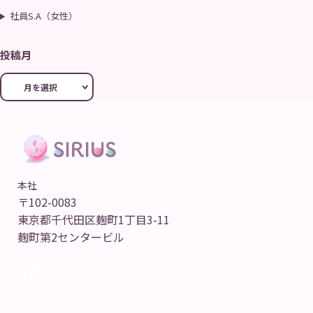
社員S.A（女性）
投稿月
本社
〒102-0083
東京都千代田区麹町1丁目3-11
麹町第2センタービル