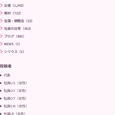
出張（1,342）
お問い合わせ
プライバシーポリシー
取材（722）
会議・親睦会（22）
→
社員の日常（352）
ブログ（681）
NEWS（1）
シリウス（1）
投稿者
代表
社員U.S（女性）
社員O.Y（女性）
社員O.T（女性）
社員S.N（女性）
社員I.R（女性）