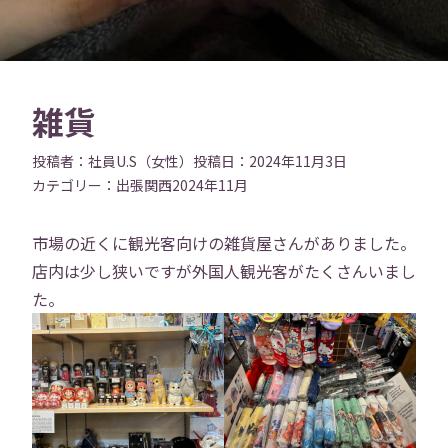
雑貨
投稿者：
社員U.S（女性）
投稿日：
2024年11月3日
カテゴリー：
出張
関西
2024年11月
市場の近くに観光客向けの雑貨屋さんがありました。
店内は少し狭いですが外国人観光客がたくさんいまし
た。