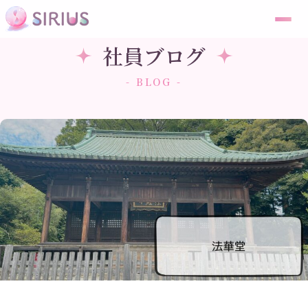
社員ブログ
- BLOG -