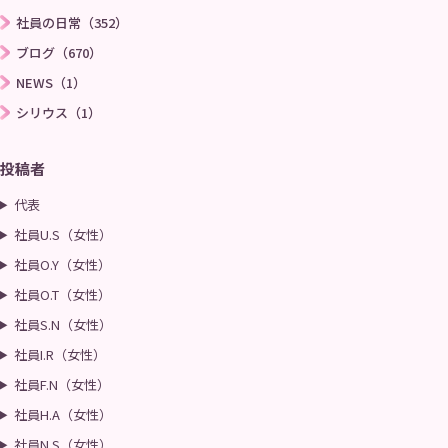
社員の日常（352）
ブログ（670）
NEWS（1）
シリウス（1）
投稿者
代表
社員U.S（女性）
社員O.Y（女性）
社員O.T（女性）
社員S.N（女性）
社員I.R（女性）
社員F.N（女性）
社員H.A（女性）
社員N.S（女性）