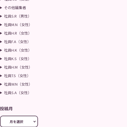
その他編集者
社員S.R（男性）
社員M.N（女性）
社員H.R（女性）
社員F.A（女性）
社員H.K（女性）
社員K.S（女性）
社員H.M（女性）
社員T.S（女性）
社員W.N（女性）
社員S.A（女性）
投稿月