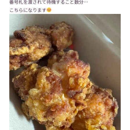
番号札を渡されて待機すること数分…
こちらになります
トップ
会社概要
事業内容
役員紹介
社員紹介
採用情報
役員インタビュー