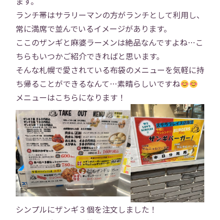
ます。
ランチ帯はサラリーマンの方がランチとして利用し、
常に満席で並んでいるイメージがあります。
ここのザンギと麻婆ラーメンは絶品なんですよね…こ
ちらもいつかご紹介できればと思います。
そんな札幌で愛されている布袋のメニューを気軽に持
ち帰ることができるなんて…素晴らしいですね
メニューはこちらになります！
シンプルにザンギ３個を注文しました！