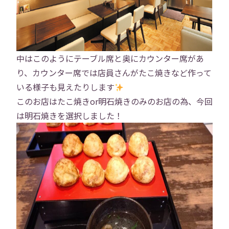
中はこのようにテーブル席と奥にカウンター席があ
り、カウンター席では店員さんがたこ焼きなど作って
いる様子も見えたりします
このお店はたこ焼きor明石焼きのみのお店の為、今回
は明石焼きを選択しました！
トップ
会社概要
事業内容