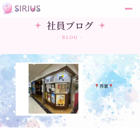
社員ブログ
- BLOG -