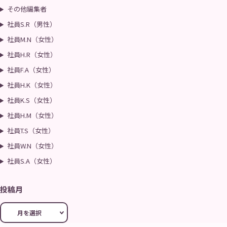
その他編集者
社員S.R（男性）
社員M.N（女性）
社員H.R（女性）
社員F.A（女性）
社員H.K（女性）
社員K.S（女性）
社員H.M（女性）
社員T.S（女性）
社員W.N（女性）
社員S.A（女性）
投稿月