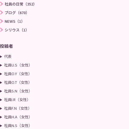
社員の日常（352）
ブログ（670）
NEWS（1）
シリウス（1）
投稿者
代表
社員U.S（女性）
社員O.Y（女性）
社員O.T（女性）
社員S.N（女性）
社員I.R（女性）
社員F.N（女性）
社員H.A（女性）
社員N.S（女性）