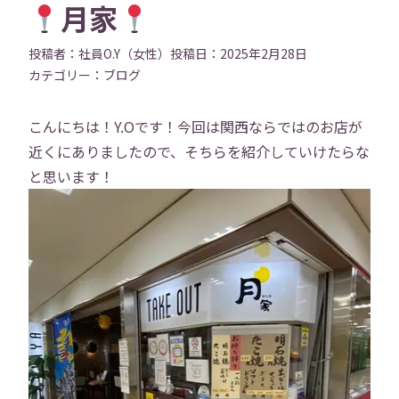
月家
投稿者：
社員O.Y（女性）
投稿日：
2025年2月28日
カテゴリー：
ブログ
こんにちは！Y.Oです！今回は関西ならではのお店が
近くにありましたので、そちらを紹介していけたらな
と思います！