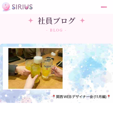
社員ブログ
- BLOG -