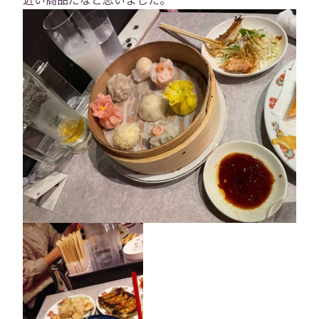
お問い合わせ
プライバシーポリシー
→