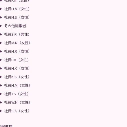
社員F.N（女性）
社員H.A（女性）
社員N.S（女性）
その他編集者
社員S.R（男性）
社員M.N（女性）
社員H.R（女性）
社員F.A（女性）
社員H.K（女性）
社員K.S（女性）
社員H.M（女性）
社員T.S（女性）
社員W.N（女性）
社員S.A（女性）
投稿月