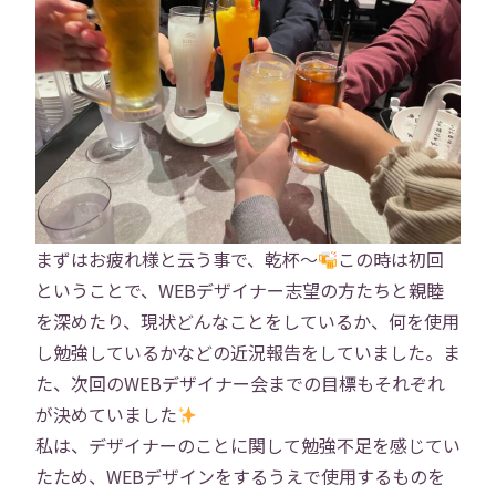
まずはお疲れ様と云う事で、乾杯～
この時は初回
ということで、WEBデザイナー志望の方たちと親睦
を深めたり、現状どんなことをしているか、何を使用
し勉強しているかなどの近況報告をしていました。ま
た、次回のWEBデザイナー会までの目標もそれぞれ
が決めていました
私は、デザイナーのことに関して勉強不足を感じてい
たため、WEBデザインをするうえで使用するものを