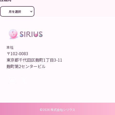
本社
〒102-0083
東京都千代田区麹町1丁目3-11
麹町第2センタービル
©2026 株式会社シリウス