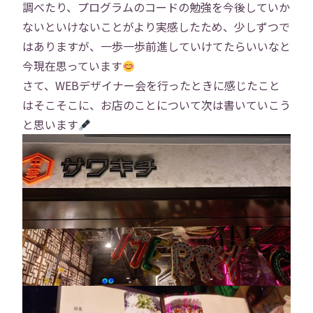
調べたり、プログラムのコードの勉強を今後していか
ないといけないことがより実感したため、少しずつで
はありますが、一歩一歩前進していけてたらいいなと
今現在思っています
さて、WEBデザイナー会を行ったときに感じたこと
はそこそこに、お店のことについて次は書いていこう
と思います