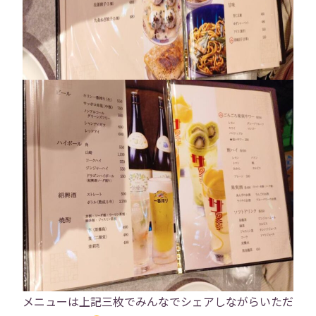
トップ
メニューは上記三枚でみんなでシェアしながらいただ