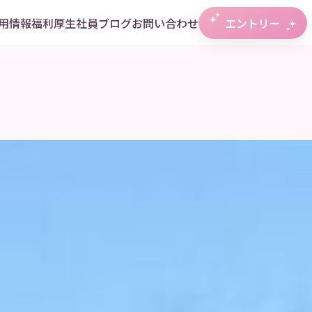
用情報
福利厚生
社員ブログ
お問い合わせ
エントリー