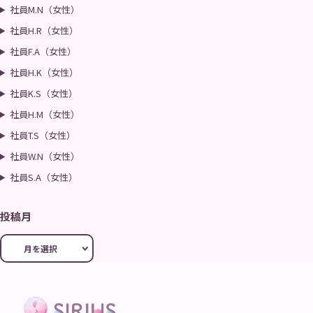
社員M.N（女性）
社員H.R（女性）
社員F.A（女性）
社員H.K（女性）
社員K.S（女性）
社員H.M（女性）
社員T.S（女性）
社員W.N（女性）
社員S.A（女性）
投稿月