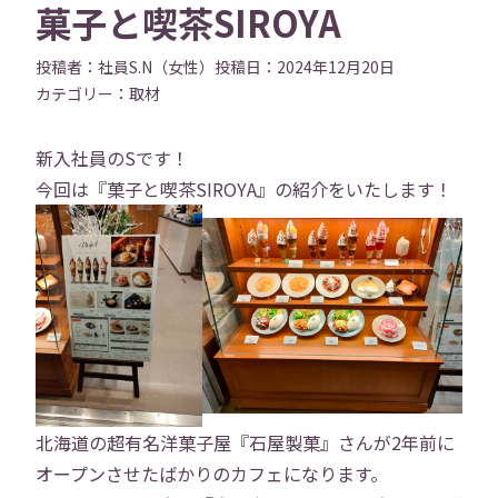
菓子と喫茶SIROYA
投稿者：
社員S.N（女性）
投稿日：
2024年12月20日
カテゴリー：
取材
新入社員のSです！
今回は『菓子と喫茶SIROYA』の紹介をいたします！
北海道の超有名洋菓子屋『石屋製菓』さんが2年前に
オープンさせたばかりのカフェになります。