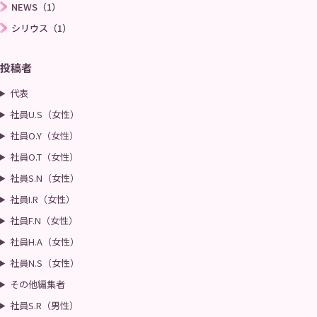
NEWS（1）
シリウス（1）
投稿者
代表
社員U.S（女性）
社員O.Y（女性）
社員O.T（女性）
社員S.N（女性）
社員I.R（女性）
社員F.N（女性）
社員H.A（女性）
社員N.S（女性）
その他編集者
社員S.R（男性）