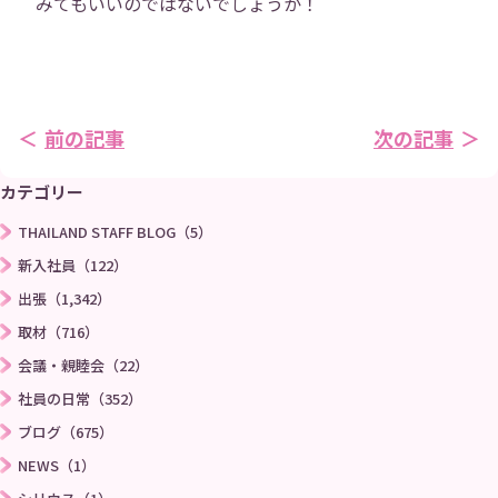
みてもいいのではないでしょうか！
採用情報
役員インタビュー
社員インタビュー
福利厚生
前の記事
次の記事
研修
勉強会
カテゴリー
THAILAND STAFF BLOG（5）
プロジェクト
社員寮
新入社員（122）
出張（1,342）
社員ブログ
社員Vlog
取材（716）
会議・親睦会（22）
Instagram
X
社員の日常（352）
ブログ（675）
お問い合わせ
プライバシーポリシー
NEWS（1）