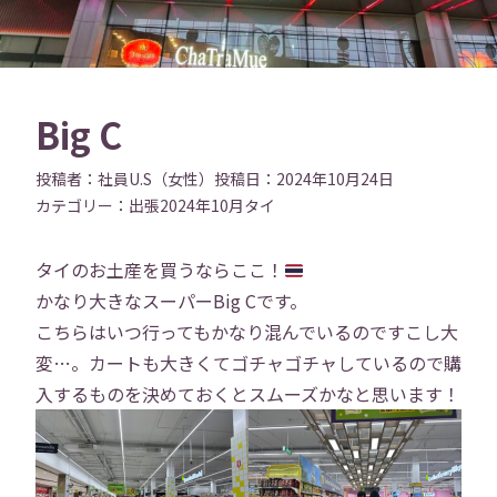
Big C
投稿者：
社員U.S（女性）
投稿日：
2024年10月24日
カテゴリー：
出張
2024年10月
タイ
タイのお土産を買うならここ！
かなり大きなスーパーBig Cです。
こちらはいつ行ってもかなり混んでいるのですこし大
変…。カートも大きくてゴチャゴチャしているので購
入するものを決めておくとスムーズかなと思います！