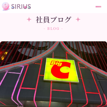
社員ブログ
- BLOG -