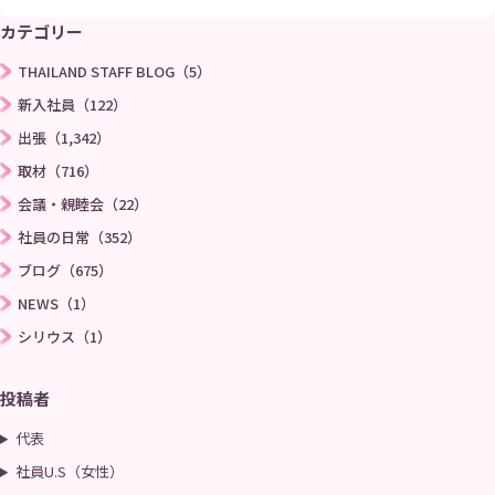
社員インタビュー
福利厚生
カテゴリー
THAILAND STAFF BLOG（5）
研修
勉強会
新入社員（122）
出張（1,342）
プロジェクト
社員寮
取材（716）
会議・親睦会（22）
社員ブログ
社員Vlog
社員の日常（352）
ブログ（675）
Instagram
X
NEWS（1）
シリウス（1）
お問い合わせ
プライバシーポリシー
投稿者
→
代表
社員U.S（女性）