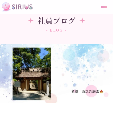
社員ブログ
- BLOG -