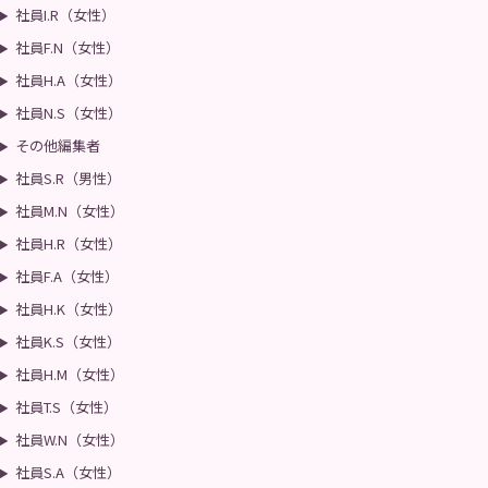
社員I.R（女性）
社員F.N（女性）
社員H.A（女性）
社員N.S（女性）
その他編集者
社員S.R（男性）
社員M.N（女性）
社員H.R（女性）
社員F.A（女性）
社員H.K（女性）
社員K.S（女性）
社員H.M（女性）
社員T.S（女性）
社員W.N（女性）
社員S.A（女性）