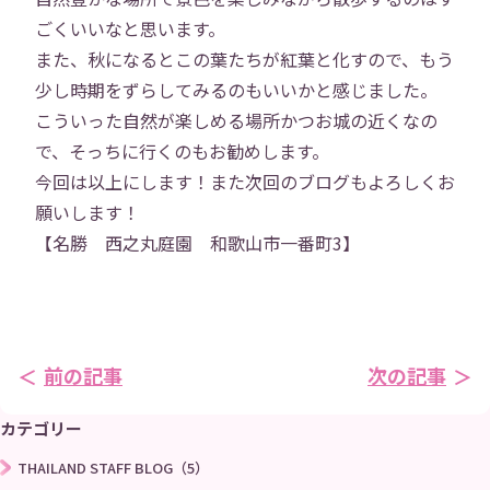
ごくいいなと思います。
また、秋になるとこの葉たちが紅葉と化すので、もう
少し時期をずらしてみるのもいいかと感じました。
こういった自然が楽しめる場所かつお城の近くなの
で、そっちに行くのもお勧めします。
今回は以上にします！また次回のブログもよろしくお
願いします！
【名勝 西之丸庭園 和歌山市一番町3】
前の記事
次の記事
カテゴリー
THAILAND STAFF BLOG（5）