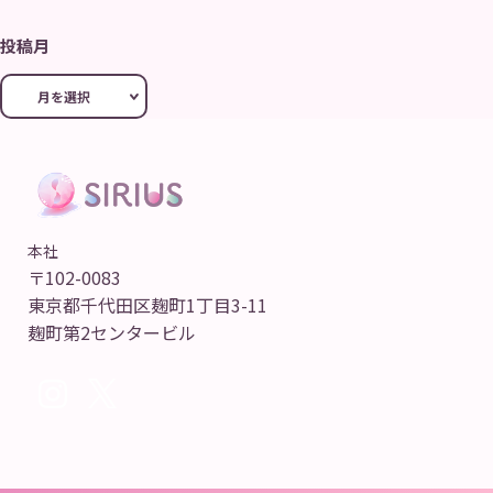
投稿月
本社
〒102-0083
東京都千代田区麹町1丁目3-11
麹町第2センタービル