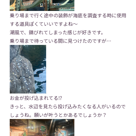
乗り場まで行く途中の装飾が海底を調査する時に使用
する道具ぽくていいですよね〜
潮風で、錆びれてしまった感じが好きです。
乗り場まで待っている間に見つけたのですが…
お金が投げ込まれてる⁉︎
きっと、水辺を見たら投げ込みたくなる人がいるので
しょうね。願いが叶うとかあるでしょうか？