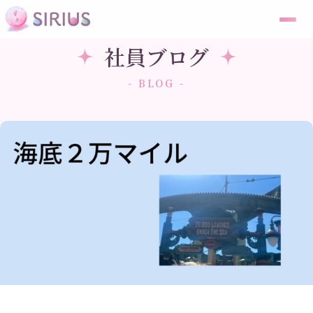
社員ブログ
- BLOG -