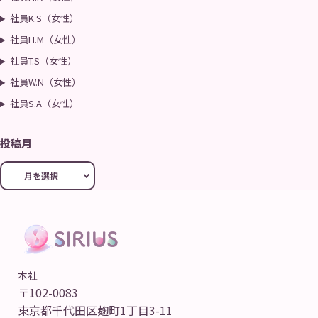
社員K.S（女性）
社員H.M（女性）
社員T.S（女性）
社員W.N（女性）
社員S.A（女性）
投稿月
本社
〒102-0083
東京都千代田区麹町1丁目3-11