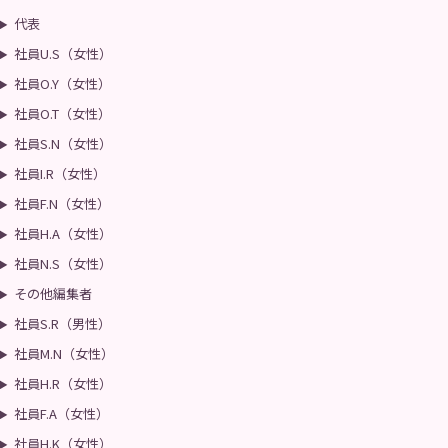
代表
社員U.S（女性）
社員O.Y（女性）
社員O.T（女性）
社員S.N（女性）
社員I.R（女性）
社員F.N（女性）
社員H.A（女性）
社員N.S（女性）
その他編集者
社員S.R（男性）
社員M.N（女性）
社員H.R（女性）
社員F.A（女性）
社員H.K（女性）