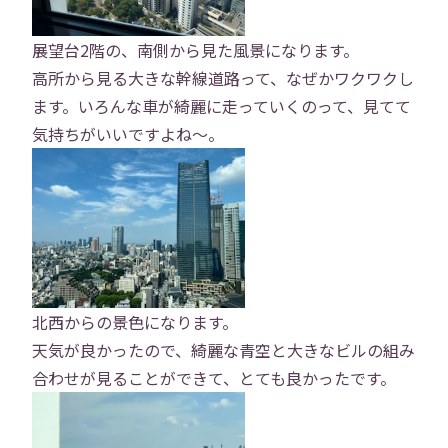
展望台2階の、南側から見た風景になります。
高所から見る大きな幹線道路って、なぜかワクワクし
ます。いろんな車が綺麗に走っていくのって、見てて
気持ちがいいですよね〜。
北西からの景色になります。
天気が良かったので、綺麗な青空と大きなビルの組み
合わせが見ることができて、とても良かったです。