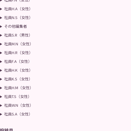
社員H.A（女性）
社員N.S（女性）
その他編集者
社員S.R（男性）
社員M.N（女性）
社員H.R（女性）
社員F.A（女性）
社員H.K（女性）
社員K.S（女性）
社員H.M（女性）
社員T.S（女性）
社員W.N（女性）
社員S.A（女性）
投稿月