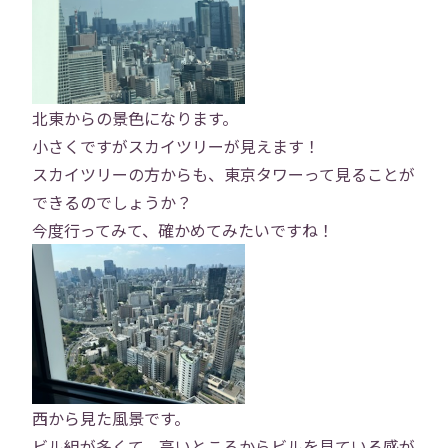
北東からの景色になります。
小さくですがスカイツリーが見えます！
スカイツリーの方からも、東京タワーって見ることが
できるのでしょうか？
今度行ってみて、確かめてみたいですね！
トップ
西から見た風景です。
ビル組が多くて、高いところからビルを見ている感が