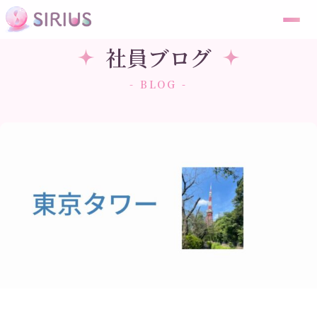
社員ブログ
- BLOG -