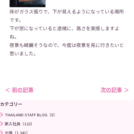
お問い合わせ
プライバシーポリシー
床がガラス張りで、下が見えるようになっている場所
です。
下が窓になっていると途端に、高さを実感しますよ
→
ね。
夜景も綺麗そうなので、今度は夜景を見に行きたいと
思いました。
前の記事
次の記事
カテゴリー
THAILAND STAFF BLOG（5）
新入社員（122）
出張（1,341）