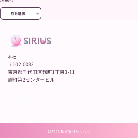
本社
〒102-0083
東京都千代田区麹町1丁目3-11
麹町第2センタービル
©2026 株式会社シリウス