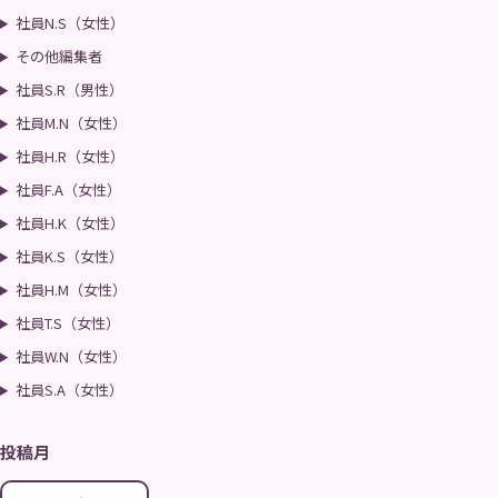
社員N.S（女性）
その他編集者
社員S.R（男性）
社員M.N（女性）
社員H.R（女性）
社員F.A（女性）
社員H.K（女性）
社員K.S（女性）
社員H.M（女性）
社員T.S（女性）
社員W.N（女性）
社員S.A（女性）
投稿月