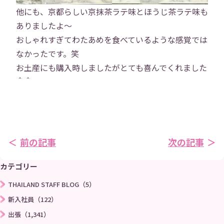
他にも、京都らしい京抹茶ラテ味とほうじ茶ラテ味も
ありましたよ〜
おしゃれすぎてわたあめを食べているような感覚では
なかったです。笑
お土産にも購入時しましたがとても喜んでくれました
トップ
＾＾
会社概要
事業内容
役員紹介
社員紹介
前の記事
次の記事
カテゴリー
採用情報
役員インタビュー
THAILAND STAFF BLOG（5）
社員インタビュー
福利厚生
新入社員（122）
出張（1,341）