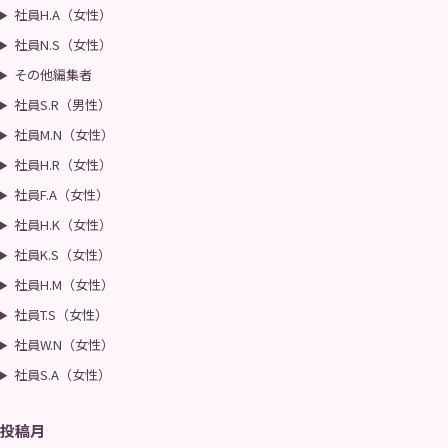
社員H.A（女性）
社員N.S（女性）
その他編集者
社員S.R（男性）
社員M.N（女性）
社員H.R（女性）
社員F.A（女性）
社員H.K（女性）
社員K.S（女性）
社員H.M（女性）
社員T.S（女性）
社員W.N（女性）
社員S.A（女性）
投稿月