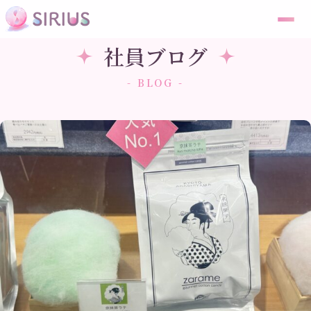
社員ブログ
- BLOG -