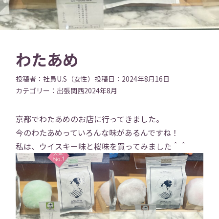
わたあめ
投稿者：
社員U.S（女性）
投稿日：
2024年8月16日
カテゴリー：
出張
関西
2024年8月
京都でわたあめのお店に行ってきました。
今のわたあめっていろんな味があるんですね！
私は、ウイスキー味と桜味を買ってみました＾＾