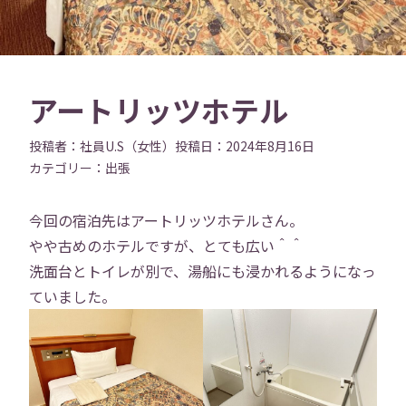
アートリッツホテル
投稿者：
社員U.S（女性）
投稿日：
2024年8月16日
カテゴリー：
出張
今回の宿泊先はアートリッツホテルさん。
やや古めのホテルですが、とても広い＾＾
洗面台とトイレが別で、湯船にも浸かれるようになっ
ていました。