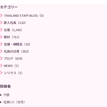
社員インタビュー
福利厚生
カテゴリー
THAILAND STAFF BLOG（5）
研修
勉強会
新入社員（122）
出張（1,341）
プロジェクト
社員寮
取材（711）
会議・親睦会（22）
社員ブログ
社員Vlog
社員の日常（352）
ブログ（670）
Instagram
X
NEWS（1）
シリウス（1）
お問い合わせ
プライバシーポリシー
投稿者
→
代表
社員U.S（女性）