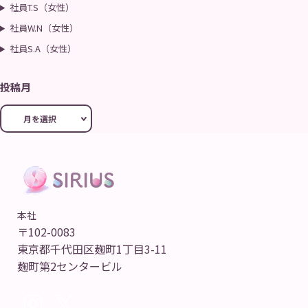
社員T.S（女性）
社員W.N（女性）
社員S.A（女性）
投稿月
本社
〒102-0083
東京都千代田区麹町1丁目3-11
麹町第2センタービル