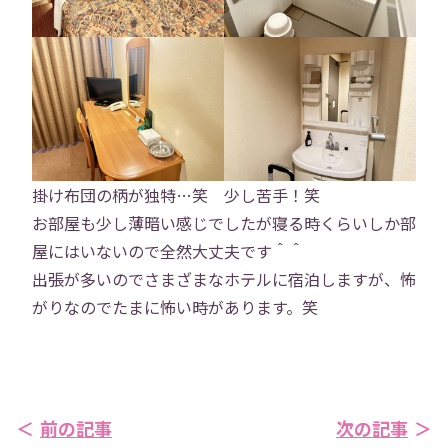
掛け布団の柄が独特…笑 少し苦手！笑
お部屋も少し薄暗い感じでしたが寝る時くらいしか部
トップ
屋にはいないので全然大丈夫です＾＾
出張が多いのでさまざまなホテルに宿泊しますが、怖
会社概要
事業内容
がりなのでたまに怖い時があります。笑
役員紹介
社員紹介
採用情報
役員インタビュー
前の記事
次の記事