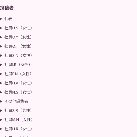
投稿者
代表
社員U.S（女性）
社員O.Y（女性）
社員O.T（女性）
社員S.N（女性）
社員I.R（女性）
社員F.N（女性）
社員H.A（女性）
社員N.S（女性）
その他編集者
社員S.R（男性）
社員M.N（女性）
社員H.R（女性）