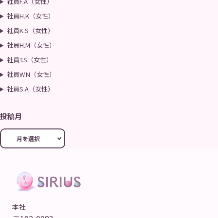
社員F.A（女性）
社員H.K（女性）
社員K.S（女性）
社員H.M（女性）
社員T.S（女性）
社員W.N（女性）
社員S.A（女性）
投稿月
本社