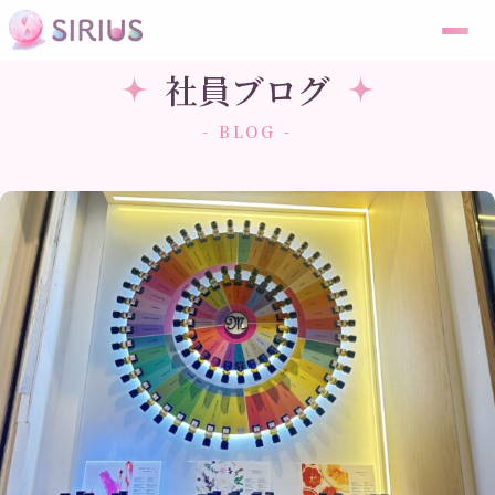
社員ブログ
- BLOG -