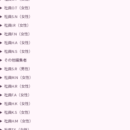
社員O.T（女性）
社員S.N（女性）
社員I.R（女性）
社員F.N（女性）
社員H.A（女性）
社員N.S（女性）
その他編集者
社員S.R（男性）
社員M.N（女性）
社員H.R（女性）
社員F.A（女性）
社員H.K（女性）
社員K.S（女性）
社員H.M（女性）
社員T.S（女性）