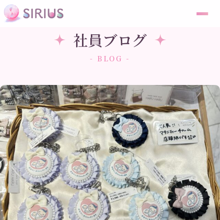
社員ブログ
- BLOG -