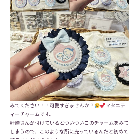
みてください！！可愛すぎませんか？
マタニテ
ィーチャームです。
妊婦さんが付けているとついついこのチャームをみて
しまうので、このような所に売っているんだと初めて