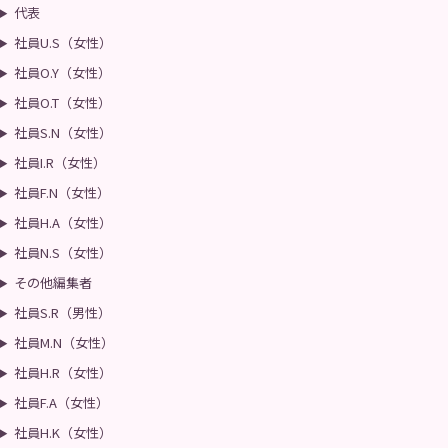
代表
社員U.S（女性）
社員O.Y（女性）
社員O.T（女性）
社員S.N（女性）
社員I.R（女性）
社員F.N（女性）
社員H.A（女性）
社員N.S（女性）
その他編集者
社員S.R（男性）
社員M.N（女性）
社員H.R（女性）
社員F.A（女性）
社員H.K（女性）