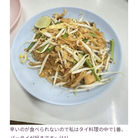
辛いのが食べられないので私はタイ料理の中で1番、
パッタイが好きです〜(^^)