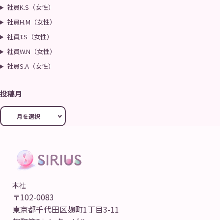
社員K.S（女性）
社員H.M（女性）
社員T.S（女性）
社員W.N（女性）
社員S.A（女性）
投稿月
本社
〒102-0083
東京都千代田区麹町1丁目3-11