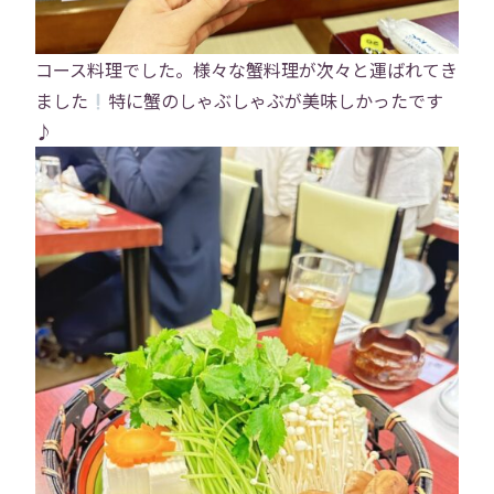
コース料理でした。様々な蟹料理が次々と運ばれてき
ました
特に蟹のしゃぶしゃぶが美味しかったです
♪