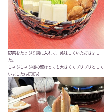
野菜をたっぷり鍋に入れて、美味しくいただきまし
た。
トップ
しゃぶしゃぶ様の蟹はとても大きくてプリプリとして
いました(๑･̑◡･̑๑)
会社概要
事業内容
役員紹介
社員紹介
採用情報
役員インタビュー