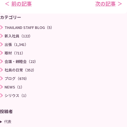
前の記事
次の記事
カテゴリー
THAILAND STAFF BLOG（5）
新入社員（122）
出張（1,341）
取材（711）
会議・親睦会（22）
社員の日常（352）
ブログ（670）
NEWS（1）
シリウス（1）
投稿者
代表