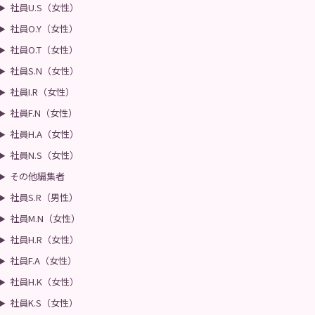
社員U.S（女性）
社員O.Y（女性）
社員O.T（女性）
社員S.N（女性）
社員I.R（女性）
社員F.N（女性）
社員H.A（女性）
社員N.S（女性）
その他編集者
社員S.R（男性）
社員M.N（女性）
社員H.R（女性）
社員F.A（女性）
社員H.K（女性）
社員K.S（女性）