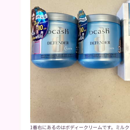
1番右にあるのはボディークリームです。ミル