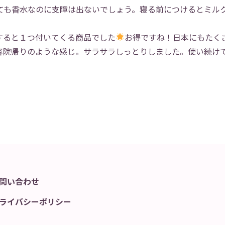
ても香水なのに支障は出ないでしょう。寝る前につけるとミル
すると１つ付いてくる商品でした
お得ですね！日本にもたく
容院帰りのような感じ。サラサラしっとりしました。使い続け
問い合わせ
ライバシーポリシー