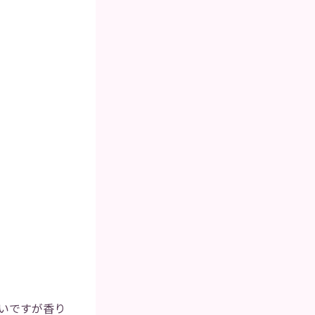
いですが香り