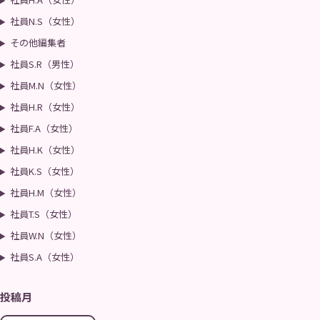
社員N.S（女性）
その他編集者
社員S.R（男性）
社員M.N（女性）
社員H.R（女性）
社員F.A（女性）
社員H.K（女性）
社員K.S（女性）
社員H.M（女性）
社員T.S（女性）
社員W.N（女性）
社員S.A（女性）
投稿月