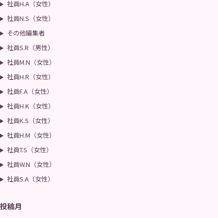
社員H.A（女性）
社員N.S（女性）
その他編集者
社員S.R（男性）
社員M.N（女性）
社員H.R（女性）
社員F.A（女性）
社員H.K（女性）
社員K.S（女性）
社員H.M（女性）
社員T.S（女性）
社員W.N（女性）
社員S.A（女性）
投稿月