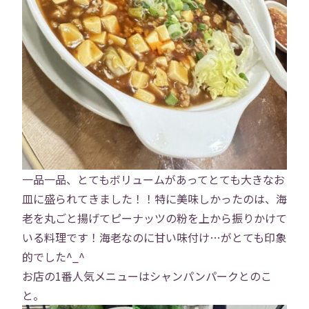
一品一品、とてもボリュームがあってとても大きなお
皿に盛られてきました！！特に美味しかったのは、海
老を丸ごと揚げてピーナッツの粉を上から振りかけて
いる料理です！海老なのに甘い味付け…がとても印象
的でした^_^
トップ
お店の1番人気メニューはシャンパンパークとのこ
と。
会社概要
事業内容