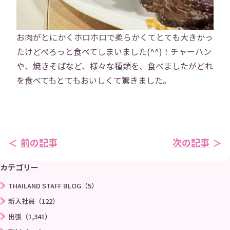
お問い合わせ
プライバシーポリシー
お肉がとにかくホロホロで柔らかくてとても大きかっ
→
たけどぺろっと食べてしまいました(^^)！チャーハン
や、焼きそばなど、様々な種類を、食べましたがどれ
を食べてもとてもおいしくて驚きました。
前の記事
次の記事
カテゴリー
THAILAND STAFF BLOG（5）
新入社員（122）
出張（1,341）