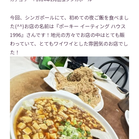
今回、シンガポールにて、初めての夜ご飯を食べまし
た(^^)お店の名前は『ポーキー イーティング ハウス
1996』さんです！地元の方々でお店の中はとても賑
わっていて、とてもワイワイとした雰囲気のお店でし
た！