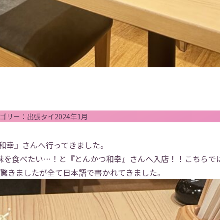
ゴリー：
出張
タイ
2024年1月
す『和幸』さんへ行ってきました。
味を食べたい…！と『とんかつ和幸』さんへ入店！！こちらで
も驚きましたが全て日本語で書かれてきました。