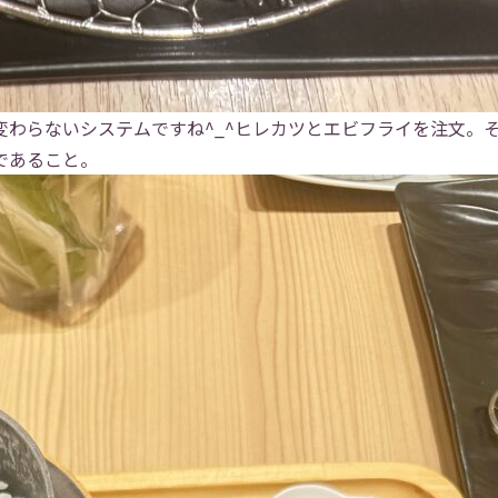
わらないシステムですね^_^ヒレカツとエビフライを注文。
であること。