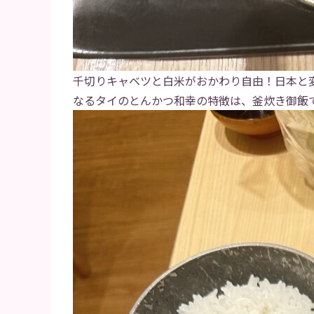
千切りキャベツと白米がおかわり自由！日本と変
なるタイのとんかつ和幸の特徴は、釜炊き御飯