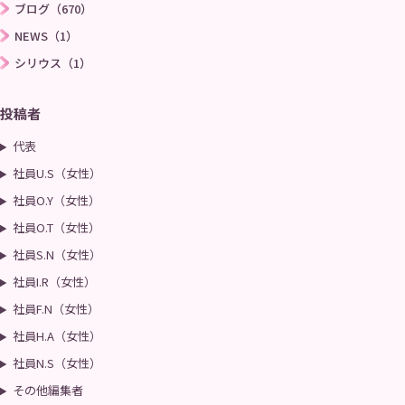
ブログ（670）
NEWS（1）
シリウス（1）
投稿者
代表
社員U.S（女性）
社員O.Y（女性）
社員O.T（女性）
社員S.N（女性）
社員I.R（女性）
社員F.N（女性）
社員H.A（女性）
社員N.S（女性）
その他編集者