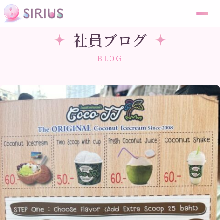
社員ブログ
- BLOG -