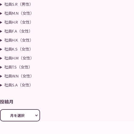
社員S.R（男性）
社員M.N（女性）
社員H.R（女性）
社員F.A（女性）
社員H.K（女性）
社員K.S（女性）
社員H.M（女性）
社員T.S（女性）
社員W.N（女性）
社員S.A（女性）
投稿月