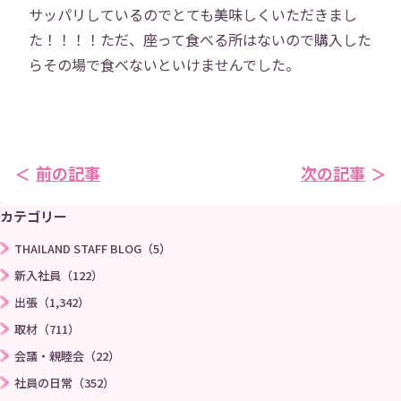
サッパリしているのでとても美味しくいただきまし
た！！！！ただ、座って食べる所はないので購入した
→
らその場で食べないといけませんでした。
前の記事
次の記事
カテゴリー
THAILAND STAFF BLOG（5）
新入社員（122）
出張（1,342）
取材（711）
会議・親睦会（22）
社員の日常（352）