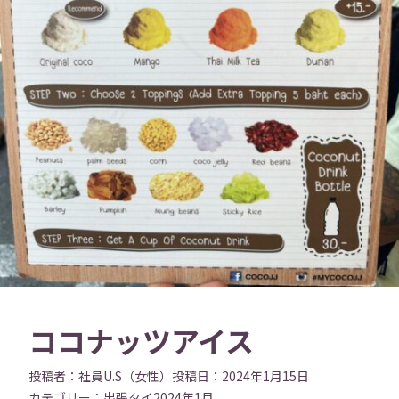
ココナッツアイス
投稿者：
社員U.S（女性）
投稿日：
2024年1月15日
カテゴリー：
出張
タイ
2024年1月