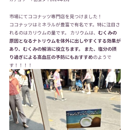
市場にてココナッツ専門店を見つけました！
ココナッツはミネラルが豊富で有名です。特に注目さ
れるのはカリウムの量です。 カリウムは、
むくみの
原因となるナトリウムを体外に出しやすくする効果が
あり、むくみの解消に役立ちます。
また、塩分の摂
り過ぎによる高血圧の予防にもおすすめ
のようで
す！！！！