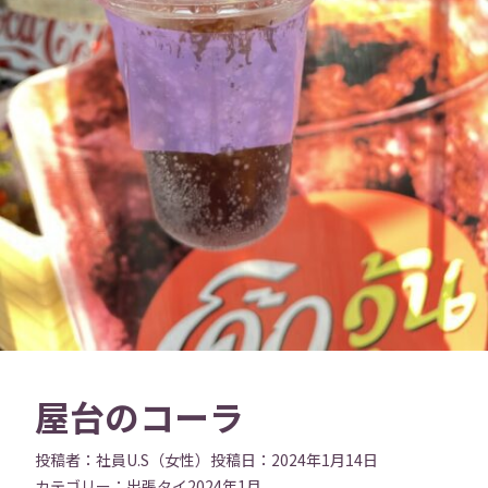
屋台のコーラ
投稿者：
社員U.S（女性）
投稿日：
2024年1月14日
カテゴリー：
出張
タイ
2024年1月