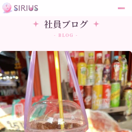
社員ブログ
- BLOG -