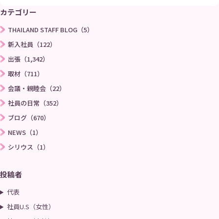
カテゴリー
THAILAND STAFF BLOG（5）
新入社員（122）
出張（1,342）
取材（711）
会議・親睦会（22）
社員の日常（352）
ブログ（670）
NEWS（1）
シリウス（1）
投稿者
代表
社員U.S（女性）