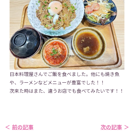
Instagram
X
お問い合わせ
プライバシーポリシー
→
日本料理屋さんでご飯を食べました。他にも焼き魚
や、ラーメンなどメニューが豊富でした！！
次来た時はまた、違うお店でも食べてみたいです！！
前の記事
次の記事