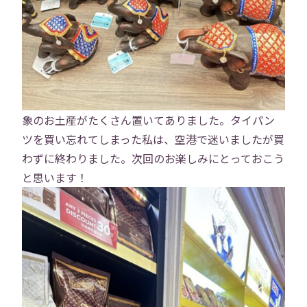
象のお土産がたくさん置いてありました。タイパン
ツを買い忘れてしまった私は、空港で迷いましたが買
わずに終わりました。次回のお楽しみにとっておこう
と思います！