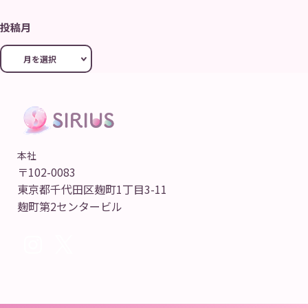
投稿月
本社
〒102-0083
東京都千代田区麹町1丁目3-11
麹町第2センタービル