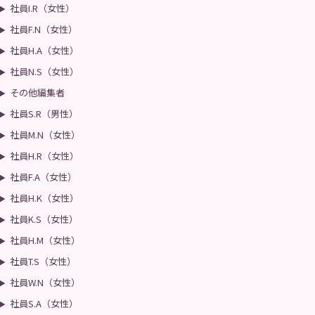
社員I.R（女性）
社員F.N（女性）
社員H.A（女性）
社員N.S（女性）
その他編集者
社員S.R（男性）
社員M.N（女性）
社員H.R（女性）
社員F.A（女性）
社員H.K（女性）
社員K.S（女性）
社員H.M（女性）
社員T.S（女性）
社員W.N（女性）
社員S.A（女性）