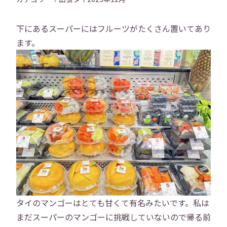
下にあるスーパーにはフルーツがたくさん置いてあり
ます。
タイのマンゴーはとても甘くて有名みたいです。私は
まだスーパーのマンゴーに挑戦していないので帰る前